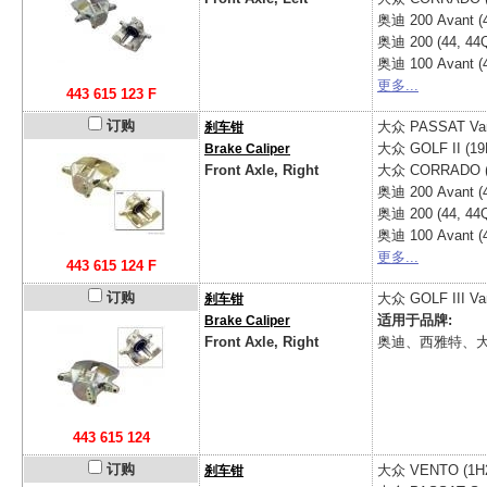
奥迪
200 Avant (
奥迪
200 (44, 44
奥迪
100 Avant (
更多...
443 615 123 F
订购
大众
PASSAT Vari
刹车钳
大众
GOLF II (19
Brake Caliper
Front Axle, Right
大众
CORRADO (
奥迪
200 Avant (
奥迪
200 (44, 44
奥迪
100 Avant (
更多...
443 615 124 F
订购
大众
GOLF III Var
刹车钳
适用于品牌:
Brake Caliper
Front Axle, Right
奥迪、西雅特、
443 615 124
订购
大众
VENTO (1H
刹车钳