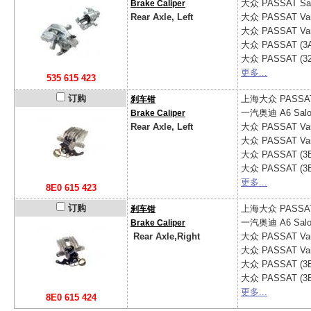
大众
PASSAT Sal
Brake Caliper
Rear Axle, Left
大众
PASSAT Vari
大众
PASSAT Var
大众
PASSAT (3A
大众
PASSAT (3
更多...
535 615 423
订购
上海大众
PASSAT
刹车钳
一汽奥迪
A6 Salo
Brake Caliper
Rear Axle, Left
大众
PASSAT Var
大众
PASSAT Var
大众
PASSAT (3
大众
PASSAT (3
更多...
8E0 615 423
订购
上海大众
PASSAT
刹车钳
一汽奥迪
A6 Salo
Brake Caliper
Rear Axle,Right
大众
PASSAT Var
大众
PASSAT Var
大众
PASSAT (3
大众
PASSAT (3
更多...
8E0 615 424